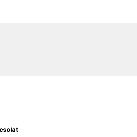
csolat