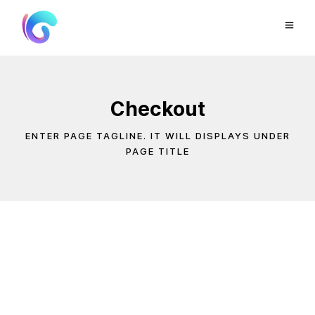
Checkout
ENTER PAGE TAGLINE. IT WILL DISPLAYS UNDER
PAGE TITLE