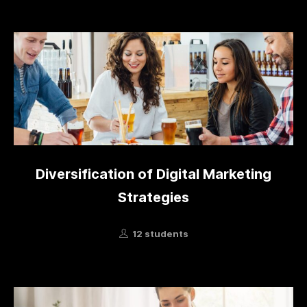
Diversification of Digital Marketing
Strategies
12 students