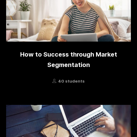
How to Success through Market
Segmentation
40 students