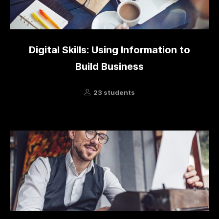
Digital Skills: Using Information to
Build Business
23 students