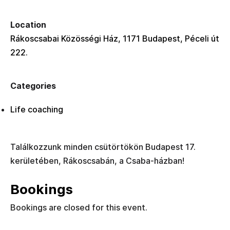
Location
Rákoscsabai Közösségi Ház, 1171 Budapest, Péceli út
222.
Categories
Life coaching
Találkozzunk minden csütörtökön Budapest 17.
kerületében, Rákoscsabán, a Csaba-házban!
Bookings
Bookings are closed for this event.