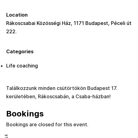
Location
Rákoscsabai Közösségi Ház, 1171 Budapest, Péceli út
222.
Categories
Life coaching
Találkozzunk minden csütörtökön Budapest 17.
kerületében, Rákoscsabán, a Csaba-házban!
Bookings
Bookings are closed for this event.