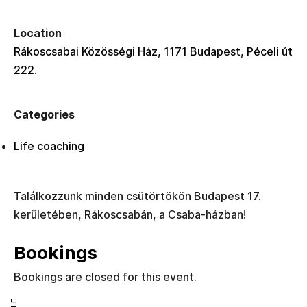
Location
Rákoscsabai Közösségi Ház, 1171 Budapest, Péceli út
222.
Categories
Life coaching
Találkozzunk minden csütörtökön Budapest 17.
kerületében, Rákoscsabán, a Csaba-házban!
Bookings
Bookings are closed for this event.