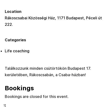
Location
Rákoscsabai Közösségi Ház, 1171 Budapest, Péceli út
222.
Categories
Life coaching
Találkozzunk minden csütörtökön Budapest 17.
kerületében, Rákoscsabán, a Csaba-házban!
Bookings
Bookings are closed for this event.