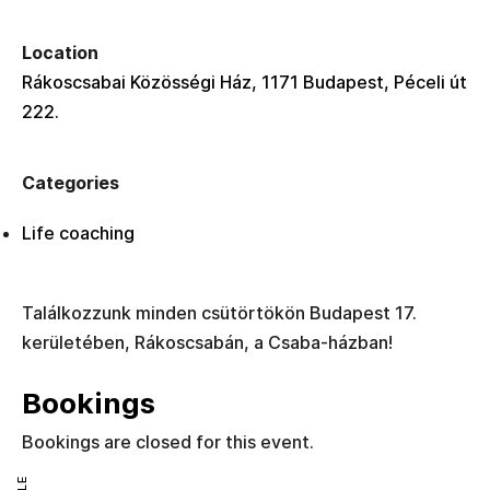
Location
Rákoscsabai Közösségi Ház, 1171 Budapest, Péceli út
222.
Categories
Life coaching
Találkozzunk minden csütörtökön Budapest 17.
kerületében, Rákoscsabán, a Csaba-házban!
Bookings
Bookings are closed for this event.