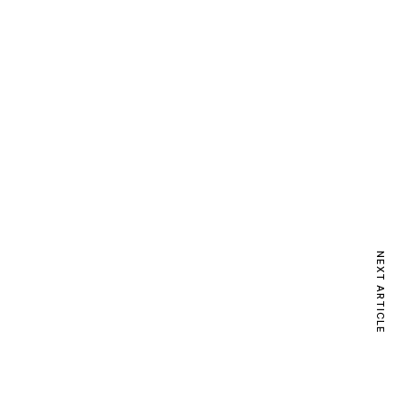
NEXT ARTICLE