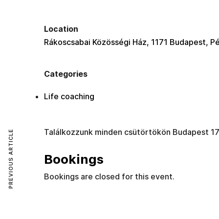
Location
Rákoscsabai Közösségi Ház, 1171 Budapest, Péc
Categories
Life coaching
Találkozzunk minden csütörtökön Budapest 17
PREVIOUS ARTICLE
Bookings
Bookings are closed for this event.