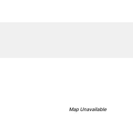
Map Unavailable