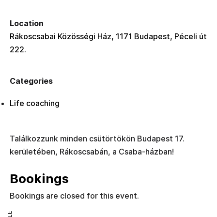
Location
Rákoscsabai Közösségi Ház, 1171 Budapest, Péceli út
222.
Categories
Life coaching
Találkozzunk minden csütörtökön Budapest 17.
kerületében, Rákoscsabán, a Csaba-házban!
Bookings
Bookings are closed for this event.