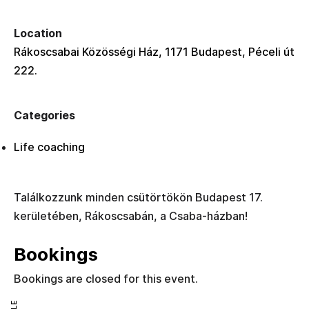
Location
Rákoscsabai Közösségi Ház, 1171 Budapest, Péceli út
222.
Categories
Life coaching
Találkozzunk minden csütörtökön Budapest 17.
kerületében, Rákoscsabán, a Csaba-házban!
Bookings
Bookings are closed for this event.