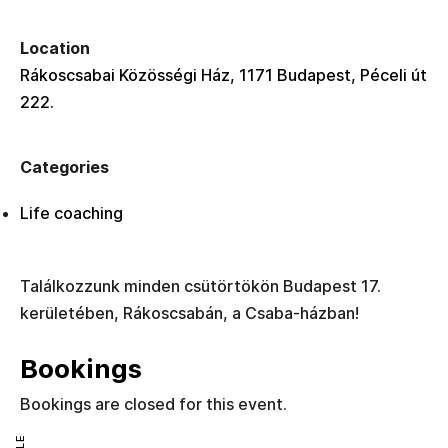
Location
Rákoscsabai Közösségi Ház, 1171 Budapest, Péceli út
222.
Categories
Life coaching
Találkozzunk minden csütörtökön Budapest 17.
kerületében, Rákoscsabán, a Csaba-házban!
Bookings
Bookings are closed for this event.