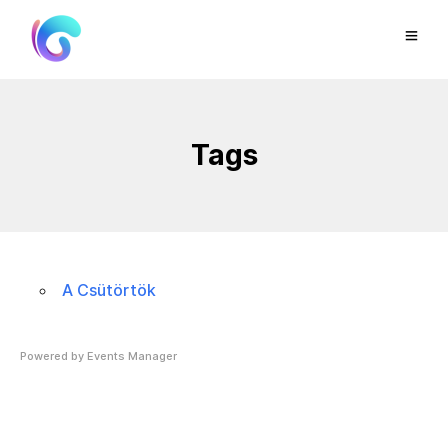
Tags
A Csütörtök
Powered by
Events Manager