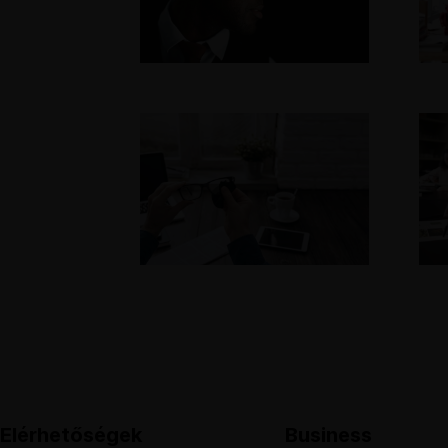
Elérhetőségek
Business