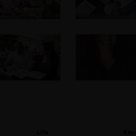
Life
Kap