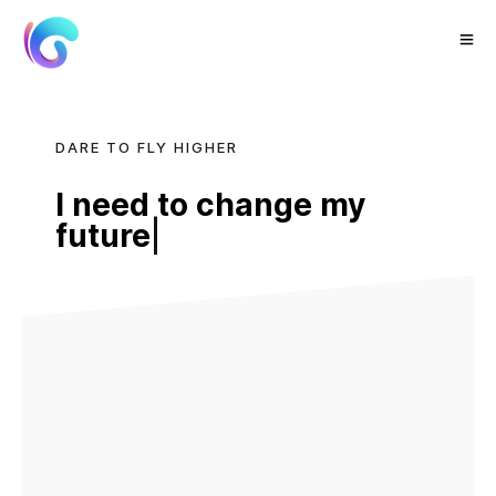
DARE TO FLY HIGHER
I need to change my
future
|