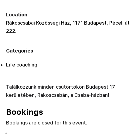
Location
Rákoscsabai Közösségi Ház, 1171 Budapest, Péceli út
222.
Categories
Life coaching
Találkozzunk minden csütörtökön Budapest 17.
kerületében, Rákoscsabán, a Csaba-házban!
Bookings
Bookings are closed for this event.