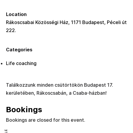
Location
Rákoscsabai Közösségi Ház, 1171 Budapest, Péceli út
222.
Categories
Life coaching
Találkozzunk minden csütörtökön Budapest 17.
kerületében, Rákoscsabán, a Csaba-házban!
Bookings
Bookings are closed for this event.