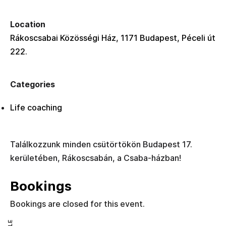
Location
Rákoscsabai Közösségi Ház, 1171 Budapest, Péceli út
222.
Categories
Life coaching
Találkozzunk minden csütörtökön Budapest 17.
kerületében, Rákoscsabán, a Csaba-házban!
Bookings
Bookings are closed for this event.